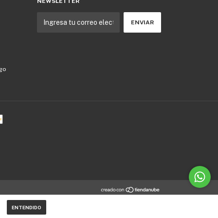
NEWSLETTER
ago
ENTENDIDO