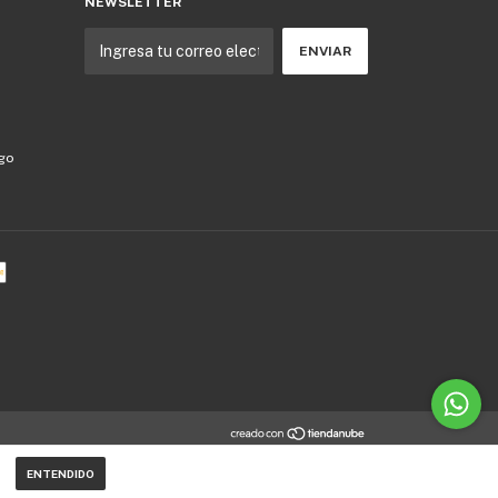
NEWSLETTER
ago
ENTENDIDO