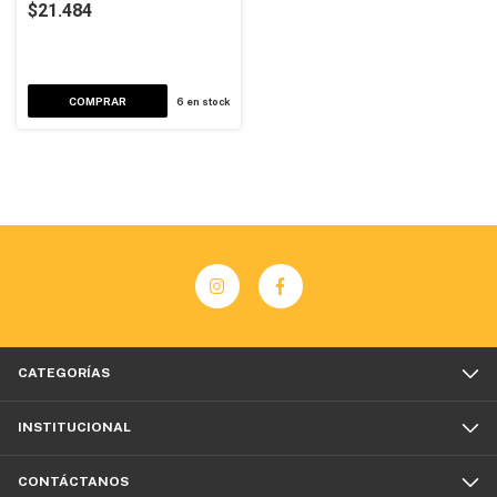
$21.484
6
en stock
CATEGORÍAS
INSTITUCIONAL
CONTÁCTANOS