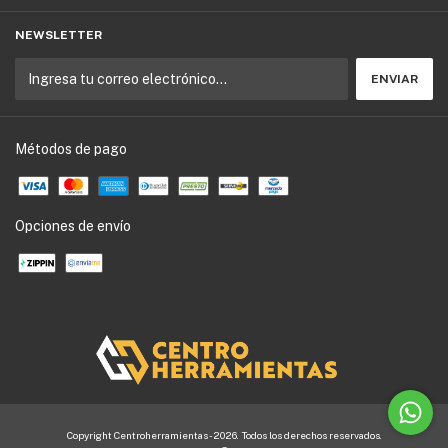
NEWSLETTER
Métodos de pago
Opciones de envío
Copyright Centroherramientas - 2026. Todos los derechos reservados.