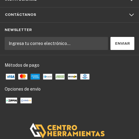
CONTÁCTANOS
NEWSLETTER
Métodos de pago
Opciones de envío