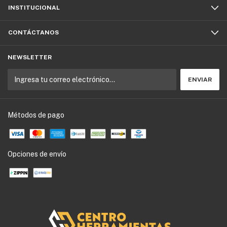
INSTITUCIONAL
CONTÁCTANOS
NEWSLETTER
Métodos de pago
Opciones de envío