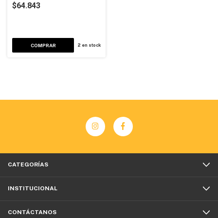
$64.843
2
en stock
CATEGORÍAS
INSTITUCIONAL
CONTÁCTANOS