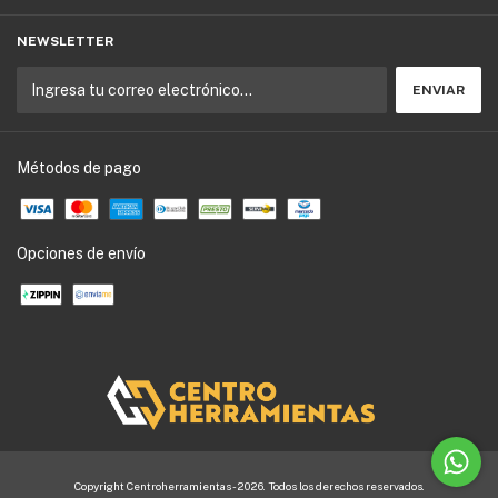
NEWSLETTER
Métodos de pago
Opciones de envío
Copyright Centroherramientas - 2026. Todos los derechos reservados.