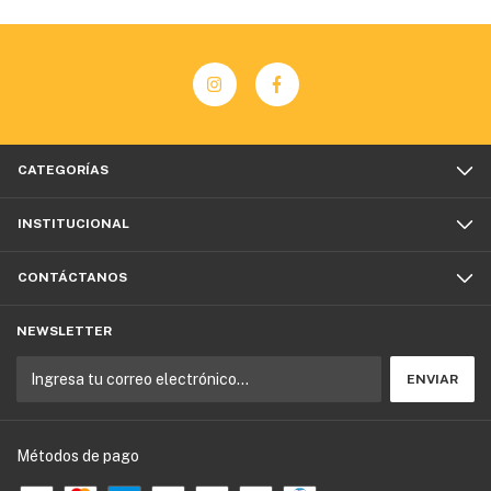
CATEGORÍAS
INSTITUCIONAL
CONTÁCTANOS
NEWSLETTER
Métodos de pago