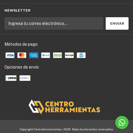
NEWSLETTER
Métodos de pago
Opciones de envío
Copyright Centroherramientas - 2026. Todos los derechos reservados.