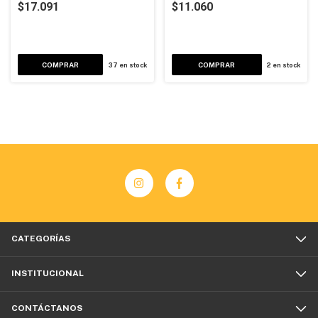
$17.091
$11.060
37
en stock
2
en stock
CATEGORÍAS
INSTITUCIONAL
CONTÁCTANOS