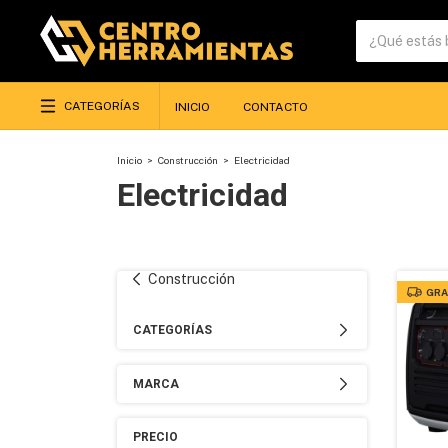
CATEGORÍAS
INICIO
CONTACTO
Inicio
>
Construcción
>
Electricidad
Electricidad
Construcción
GRA
CATEGORÍAS
MARCA
PRECIO