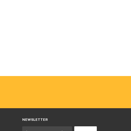
NEWSLETTER