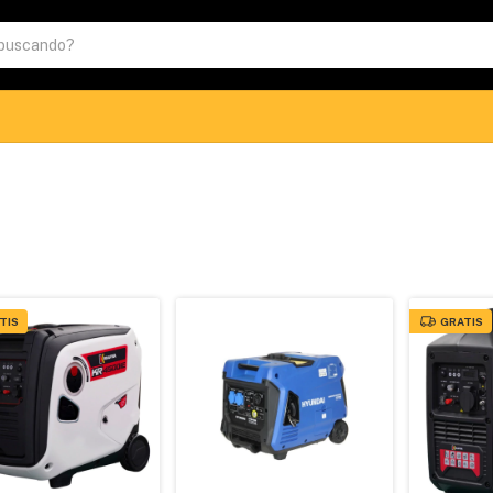
TIS
GRATIS