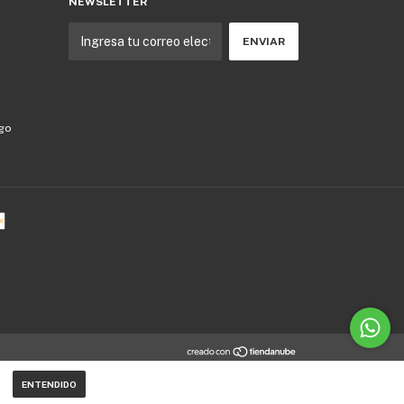
NEWSLETTER
ago
ENTENDIDO