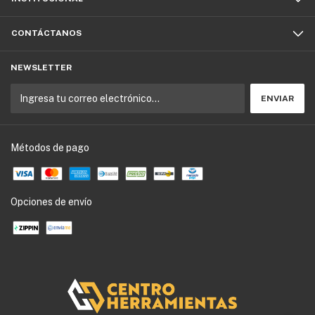
CONTÁCTANOS
NEWSLETTER
Métodos de pago
Opciones de envío