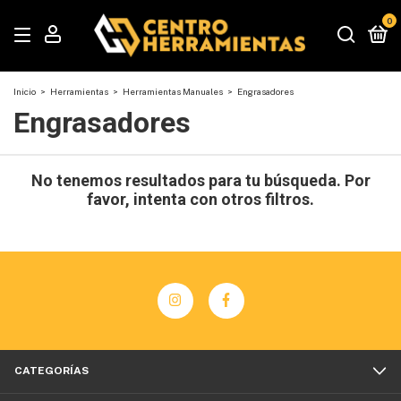
0
Inicio
>
Herramientas
>
Herramientas Manuales
>
Engrasadores
Engrasadores
No tenemos resultados para tu búsqueda. Por
favor, intenta con otros filtros.
CATEGORÍAS