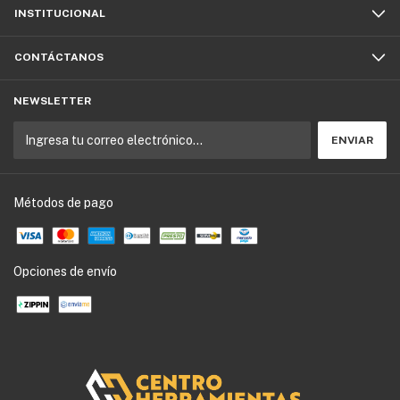
INSTITUCIONAL
CONTÁCTANOS
NEWSLETTER
Métodos de pago
Opciones de envío