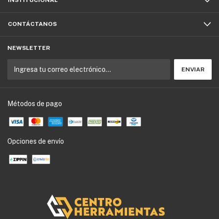
CONTÁCTANOS
NEWSLETTER
Métodos de pago
Opciones de envío