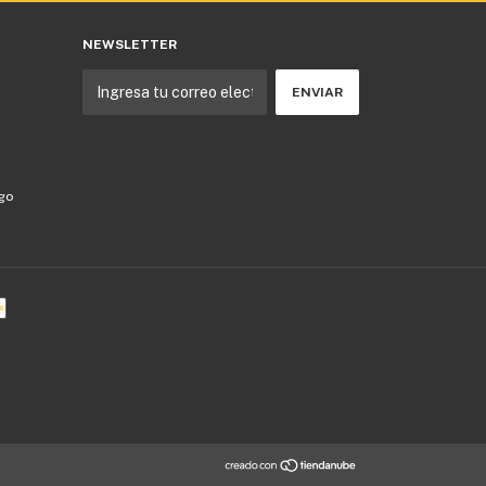
NEWSLETTER
ago