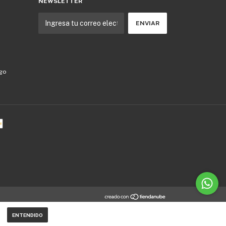
NEWSLETTER
ago
ENTENDIDO